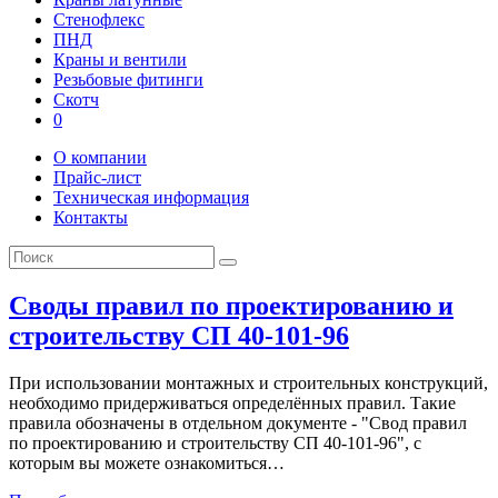
Стенофлекс
ПНД
Краны и вентили
Резьбовые фитинги
Скотч
0
О компании
Прайс-лист
Техническая информация
Контакты
Своды правил по проектированию и
строительству СП 40-101-96
При использовании монтажных и строительных конструкций,
необходимо придерживаться определённых правил. Такие
правила обозначены в отдельном документе - "Свод правил
по проектированию и строительству СП 40-101-96", с
которым вы можете ознакомиться…