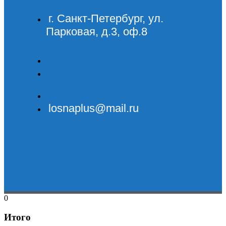
г. Санкт-Петербург, ул.
Парковая, д.3, оф.8
losnaplus@mail.ru
0
Итого