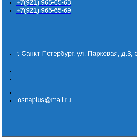
+7(921) 965-65-68
+7(921) 965-65-69
г. Санкт-Петербург, ул. Парковая, д.3, 
losnaplus@mail.ru