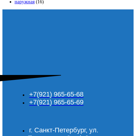
наружная
(16)
+7(921) 965-65-68
+7(921) 965-65-69
г. Санкт-Петербург, ул.