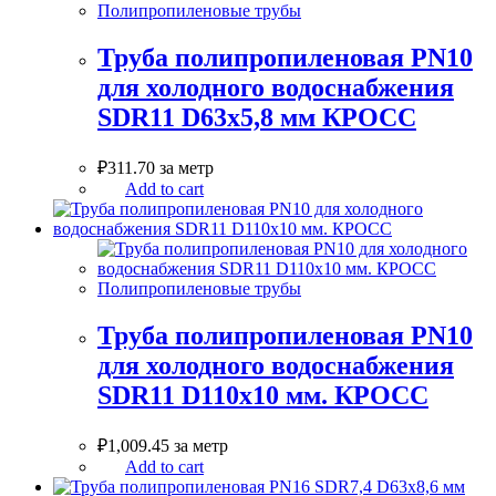
Полипропиленовые трубы
Труба полипропиленовая PN10
для холодного водоснабжения
SDR11 D63х5,8 мм КРОСС
₽
311.70
за метр
Add to cart
Полипропиленовые трубы
Труба полипропиленовая PN10
для холодного водоснабжения
SDR11 D110х10 мм. КРОСС
₽
1,009.45
за метр
Add to cart