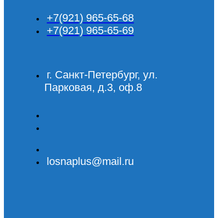
+7(921) 965-65-68
+7(921) 965-65-69
г. Санкт-Петербург, ул.
Парковая, д.3, оф.8
losnaplus@mail.ru