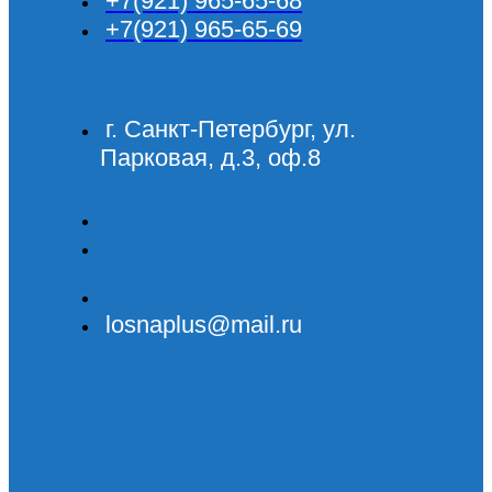
+7(921) 965-65-68
+7(921) 965-65-69
г. Санкт-Петербург, ул.
Парковая, д.3, оф.8
losnaplus@mail.ru