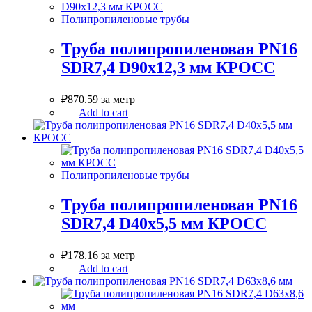
Полипропиленовые трубы
Труба полипропиленовая PN16
SDR7,4 D90x12,3 мм КРОСС
₽
870.59
за метр
Add to cart
Полипропиленовые трубы
Труба полипропиленовая PN16
SDR7,4 D40х5,5 мм КРОСС
₽
178.16
за метр
Add to cart