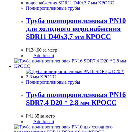
Полипропиленовые трубы
Труба полипропиленовая PN10
для холодного водоснабжения
SDR11 D40х3,7 мм КРОСС
₽
134.00
за метр
Add to cart
Полипропиленовые трубы
Труба полипропиленовая PN16
SDR7,4 D20 * 2,8 мм КРОСС
₽
41.35
за метр
Add to cart