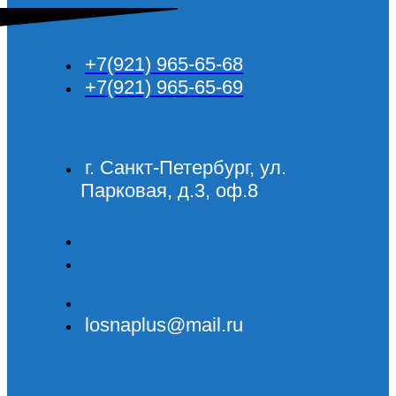
+7(921) 965-65-68
+7(921) 965-65-69
г. Санкт-Петербург, ул.
Парковая, д.3, оф.8
losnaplus@mail.ru