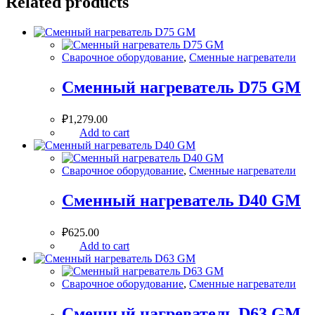
Related products
Сварочное оборудование
,
Сменные нагреватели
Сменный нагреватель D75 GM
₽
1,279.00
Add to cart
Сварочное оборудование
,
Сменные нагреватели
Сменный нагреватель D40 GM
₽
625.00
Add to cart
Сварочное оборудование
,
Сменные нагреватели
Сменный нагреватель D63 GM