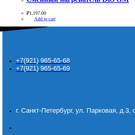
₽
1,197.00
Add to cart
+7(921) 965-65-68
+7(921) 965-65-69
г. Санкт-Петербург, ул. Парковая, д.3, 