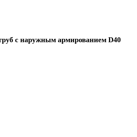
 труб с наружным армированием D40