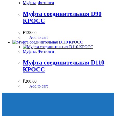
Муфты
,
Фитинги
Муфта соединительная D90
КРОСС
₽
138.66
Add to cart
Муфты
,
Фитинги
Муфта соединительная D110
КРОСС
₽
200.60
Add to cart