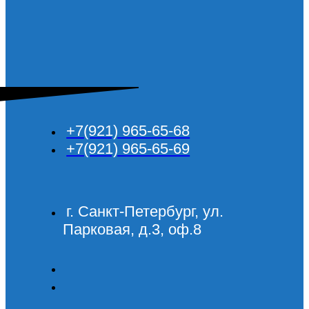
+7(921) 965-65-68
+7(921) 965-65-69
г. Санкт-Петербург, ул.
Парковая, д.3, оф.8