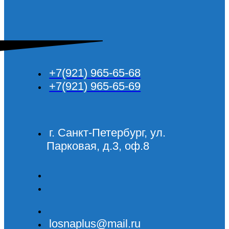
+7(921) 965-65-68
+7(921) 965-65-69
г. Санкт-Петербург, ул.
Парковая, д.3, оф.8
losnaplus@mail.ru