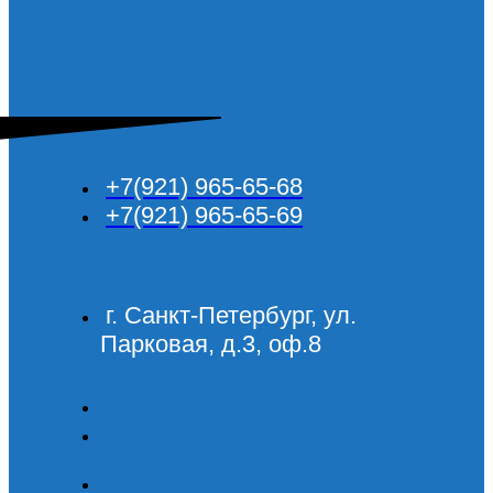
+7(921) 965-65-68
+7(921) 965-65-69
г. Санкт-Петербург, ул.
Парковая, д.3, оф.8