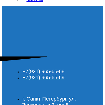
+7(921) 965-65-68
+7(921) 965-65-69
г. Санкт-Петербург, ул.
Парковая, д.3, оф.8