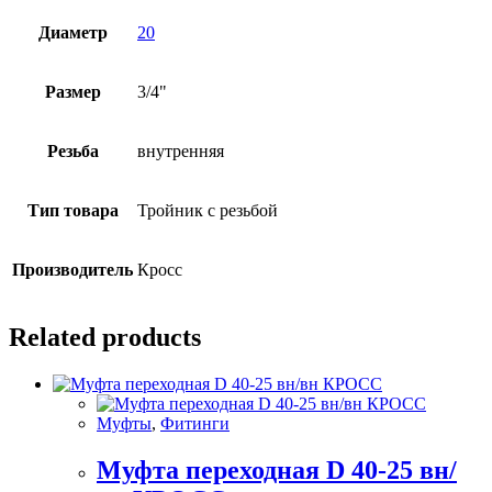
Диаметр
20
Размер
3/4"
Резьба
внутренняя
Тип товара
Тройник с резьбой
Производитель
Кросс
Related products
Муфты
,
Фитинги
Муфта переходная D 40-25 вн/