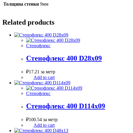
Толщина стенки
9мм
Related products
Стенофлекс
Стенофлекс 400 D28х09
₽
17.21
за метр
Add to cart
Стенофлекс
Стенофлекс 400 D114х09
₽
100.54
за метр
Add to cart