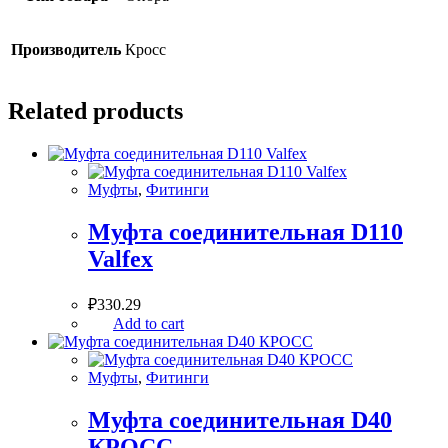
Производитель
Кросс
Related products
Муфты
,
Фитинги
Муфта соединительная D110
Valfex
₽
330.29
Add to cart
Муфты
,
Фитинги
Муфта соединительная D40
КРОСС