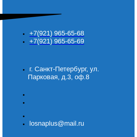
+7(921) 965-65-68
+7(921) 965-65-69
г. Санкт-Петербург, ул.
Парковая, д.3, оф.8
losnaplus@mail.ru