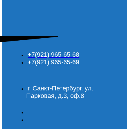
+7(921) 965-65-68
+7(921) 965-65-69
г. Санкт-Петербург, ул.
Парковая, д.3, оф.8