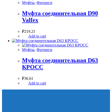
Муфты
,
Фитинги
Муфта соединительная D90
Valfex
₽
219.21
Add to cart
Муфты
,
Фитинги
Муфта соединительная D63
КРОСС
₽
36.61
Add to cart