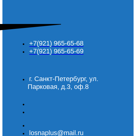
+7(921) 965-65-68
+7(921) 965-65-69
г. Санкт-Петербург, ул.
Парковая, д.3, оф.8
losnaplus@mail.ru