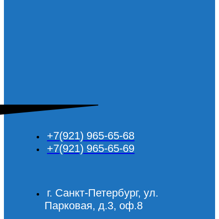
+7(921) 965-65-68
+7(921) 965-65-69
г. Санкт-Петербург, ул.
Парковая, д.3, оф.8