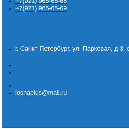
+7(921) 965-65-68
+7(921) 965-65-69
г. Санкт-Петербург, ул. Парковая, д.3, 
losnaplus@mail.ru