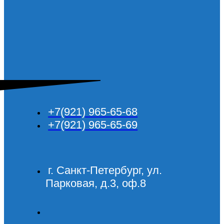
+7(921) 965-65-68
+7(921) 965-65-69
г. Санкт-Петербург, ул.
Парковая, д.3, оф.8