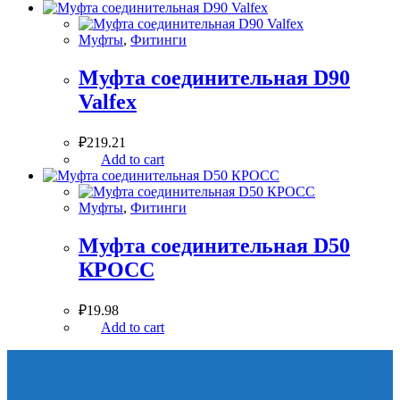
Муфты
,
Фитинги
Муфта соединительная D90
Valfex
₽
219.21
Add to cart
Муфты
,
Фитинги
Муфта соединительная D50
КРОСС
₽
19.98
Add to cart