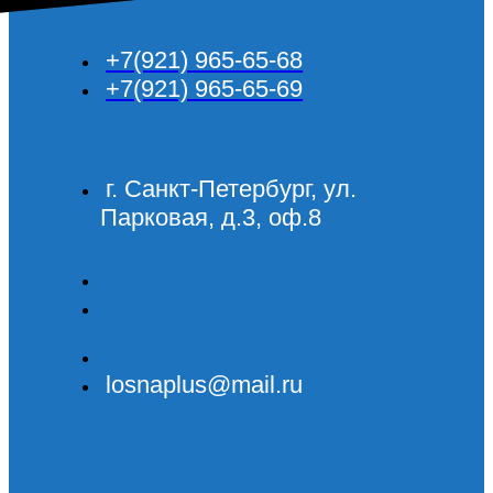
+7(921) 965-65-68
+7(921) 965-65-69
г. Санкт-Петербург, ул.
Парковая, д.3, оф.8
losnaplus@mail.ru