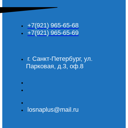
+7(921) 965-65-68
+7(921) 965-65-69
г. Санкт-Петербург, ул.
Парковая, д.3, оф.8
losnaplus@mail.ru