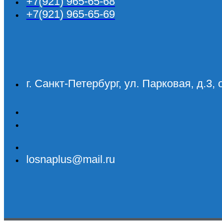
+7(921) 965-65-68
+7(921) 965-65-69
г. Санкт-Петербург, ул. Парковая, д.3, 
losnaplus@mail.ru