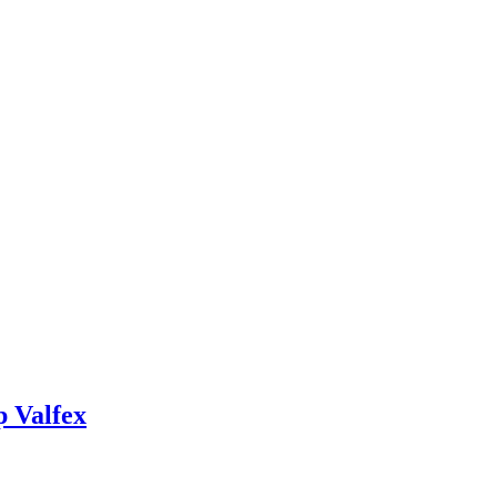
 Valfex