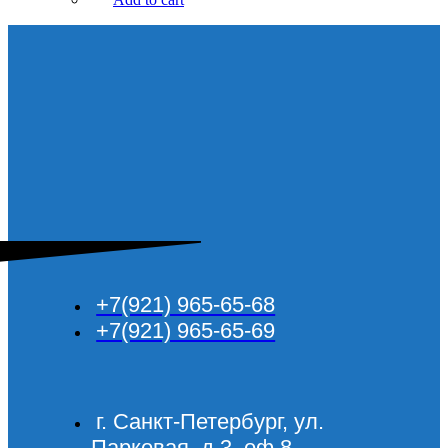
+7(921) 965-65-68
+7(921) 965-65-69
г. Санкт-Петербург, ул.
Парковая, д.3, оф.8