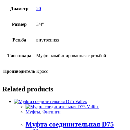
Диаметр
20
Размер
3/4"
Резьба
внутренняя
Тип товара
Муфта комбинированная с резьбой
Производитель
Кросс
Related products
Муфты
,
Фитинги
Муфта соединительная D75