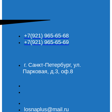
+7(921) 965-65-68
+7(921) 965-65-69
г. Санкт-Петербург, ул.
Парковая, д.3, оф.8
losnaplus@mail.ru