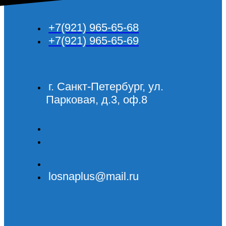
+7(921) 965-65-68
+7(921) 965-65-69
г. Санкт-Петербург, ул.
Парковая, д.3, оф.8
losnaplus@mail.ru