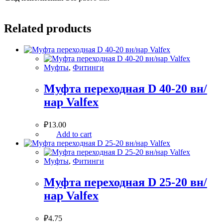
Related products
Муфты
,
Фитинги
Муфта переходная D 40-20 вн/
нар Valfex
₽
13.00
Add to cart
Муфты
,
Фитинги
Муфта переходная D 25-20 вн/
нар Valfex
₽
4.75