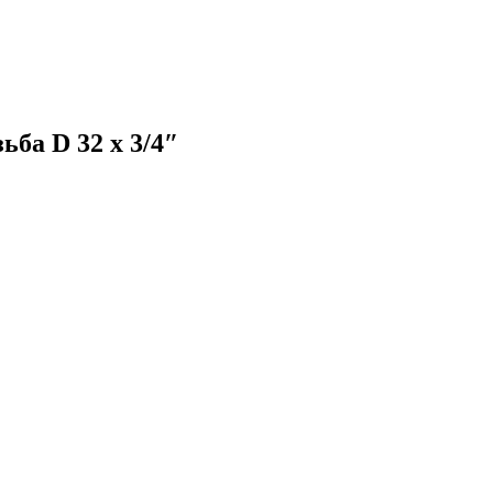
ба D 32 x 3/4″