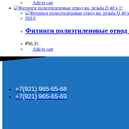
Add to cart
ПНД
Фитинги полиэтиленовые отвод в
₽
96.35
Add to cart
+7(921) 965-65-68
+7(921) 965-65-69