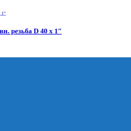
н. резьба D 40 x 1″