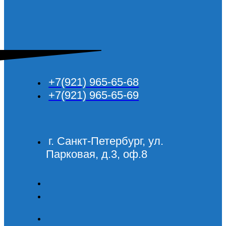
+7(921) 965-65-68
+7(921) 965-65-69
г. Санкт-Петербург, ул.
Парковая, д.3, оф.8