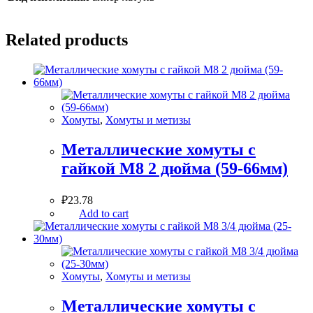
Related products
Хомуты
,
Хомуты и метизы
Металлические хомуты с
гайкой М8 2 дюйма (59-66мм)
₽
23.78
Add to cart
Хомуты
,
Хомуты и метизы
Металлические хомуты с