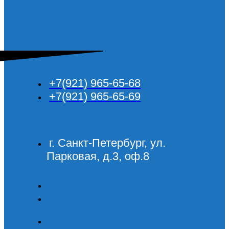
+7(921) 965-65-68
+7(921) 965-65-69
г. Санкт-Петербург, ул.
Парковая, д.3, оф.8