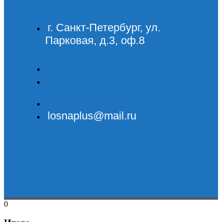
г. Санкт-Петербург, ул.
Парковая, д.3, оф.8
losnaplus@mail.ru
0