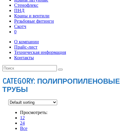
Стенофлекс
ПНД
Краны и вентили
Резьбовые фитинги
Скотч
0
О компании
Прайс-лист
Техническая информация
Контакты
CATEGORY: ПОЛИПРОПИЛЕНОВЫЕ
ТРУБЫ
Просмотреть:
12
24
Все