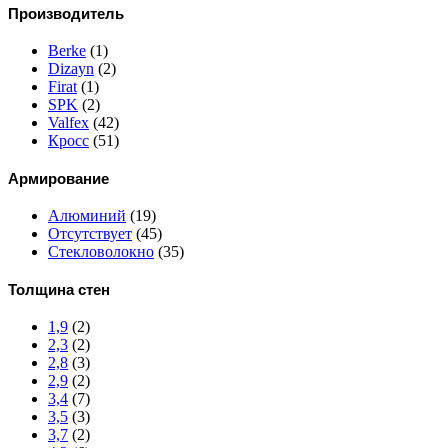
Производитель
Berke
(1)
Dizayn
(2)
Firat
(1)
SPK
(2)
Valfex
(42)
Кросс
(51)
Армирование
Алюминий
(19)
Отсутствует
(45)
Стекловолокно
(35)
Толщина стен
1,9
(2)
2,3
(2)
2,8
(3)
2,9
(2)
3,4
(7)
3,5
(3)
3,7
(2)