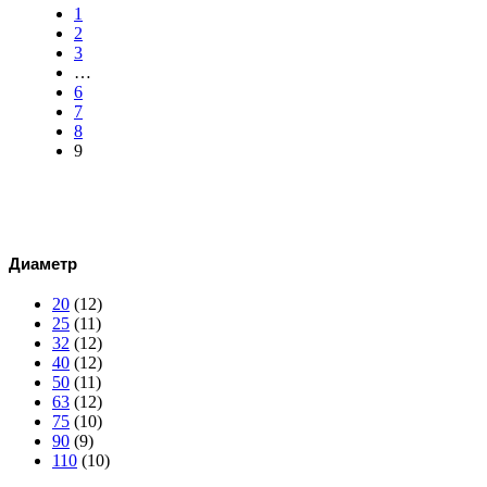
1
2
3
…
6
7
8
9
Диаметр
20
(12)
25
(11)
32
(12)
40
(12)
50
(11)
63
(12)
75
(10)
90
(9)
110
(10)