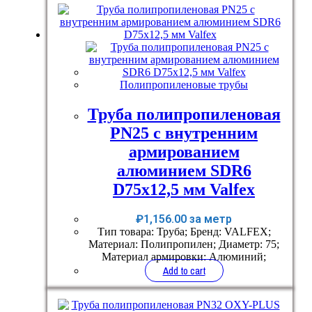
Полипропиленовые трубы
Труба полипропиленовая
PN25 с внутренним
армированием
алюминием SDR6
D75x12,5 мм Valfex
₽
1,156.00
за метр
Тип товара: Труба; Бренд: VALFEX;
Материал: Полипропилен; Диаметр: 75;
Материал армировки: Алюминий;
Add to cart