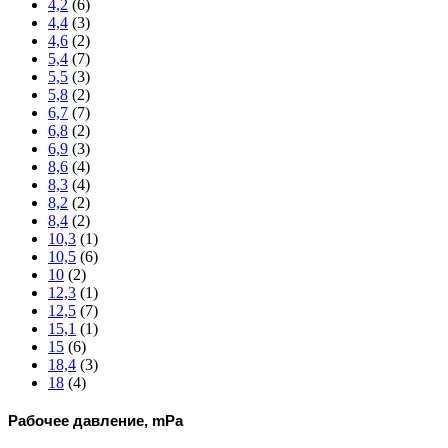
4,2
(6)
4,4
(3)
4,6
(2)
5,4
(7)
5,5
(3)
5,8
(2)
6,7
(7)
6,8
(2)
6,9
(3)
8,6
(4)
8,3
(4)
8,2
(2)
8,4
(2)
10,3
(1)
10,5
(6)
10
(2)
12,3
(1)
12,5
(7)
15,1
(1)
15
(6)
18,4
(3)
18
(4)
Рабочее давление, mPa